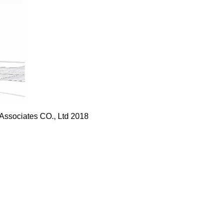
 Associates CO., Ltd 2018