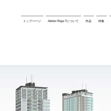
トップページ
Atelier-Riga-Tについて
作品
特集