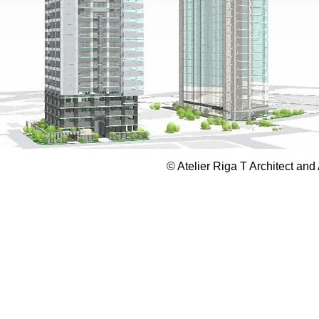
© Atelier Riga T Architect and