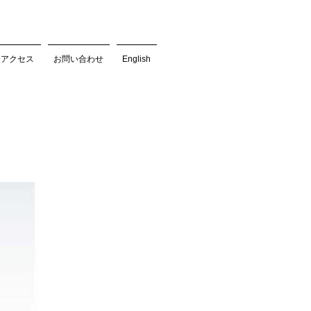
アクセス
お問い合わせ
English