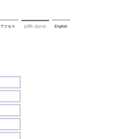
アクセス
お問い合わせ
English