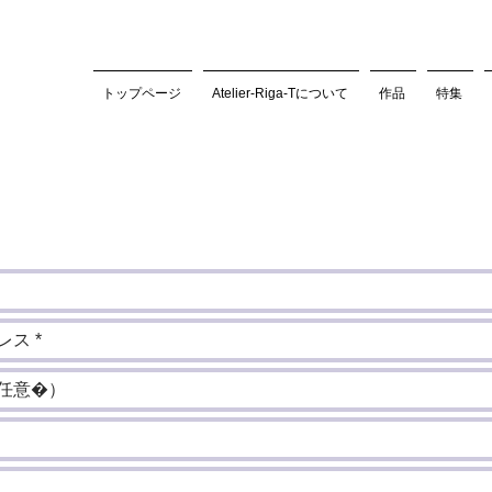
トップページ
Atelier-Riga-Tについて
作品
特集