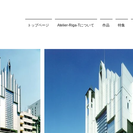
トップページ
Atelier-Riga-Tについて
作品
特集