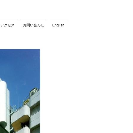
アクセス
お問い合わせ
English